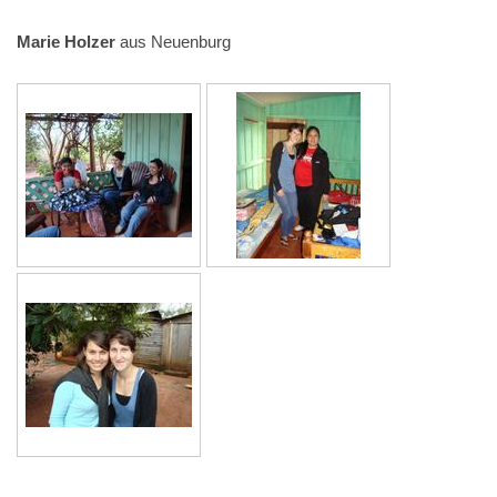
Marie Holzer
aus Neuenburg