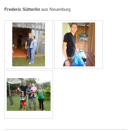
Frederic Sütterlin
aus Neuenburg