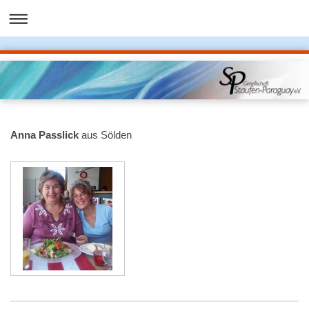
Anna Passlick
aus Sölden