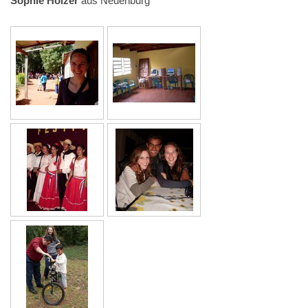
Sophie Holzer
aus Neuenburg