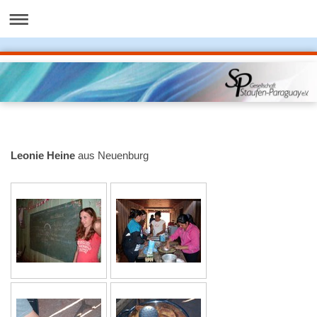
Leonie Heine
aus Neuenburg