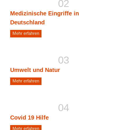
Medizinische Eingriffe in
Deutschland
Mehr erfahren
Umwelt und Natur
Mehr erfahren
Covid 19 Hilfe
Mehr erfahren