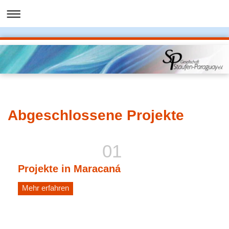
Abgeschlossene Projekte
Projekte in Maracaná
Mehr erfahren