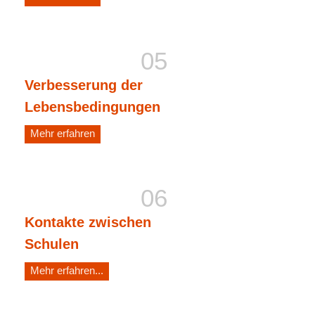
Verbesserung der
Lebensbedingungen
Mehr erfahren
Kontakte zwischen
Schulen
Mehr erfahren...